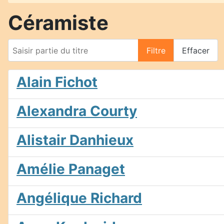
Céramiste
Saisir partie du titre
Filtre
Effacer
Alain Fichot
Alexandra Courty
Alistair Danhieux
Amélie Panaget
Angélique Richard