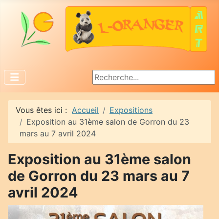
Rechercher
Vous êtes ici :
Accueil
Expositions
Exposition au 31ème salon de Gorron du 23
mars au 7 avril 2024
Exposition au 31ème salon
de Gorron du 23 mars au 7
avril 2024