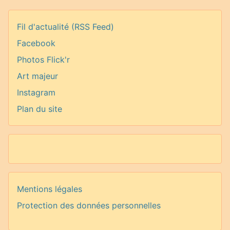
Fil d'actualité (RSS Feed)
Facebook
Photos Flick'r
Art majeur
Instagram
Plan du site
Mentions légales
Protection des données personnelles