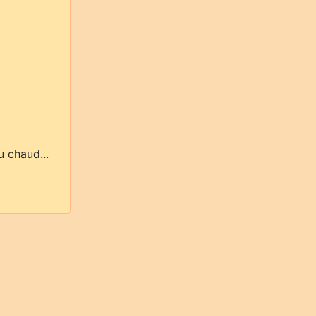
u chaud...