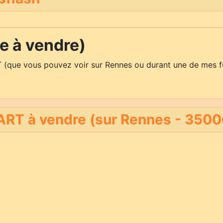
 à vendre)
 (que vous pouvez voir sur Rennes ou durant une de mes f
RT à vendre (sur Rennes - 3500