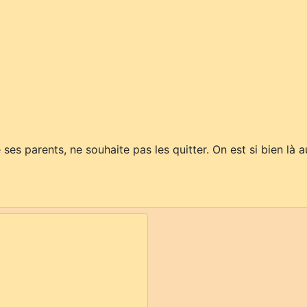
es parents, ne souhaite pas les quitter. On est si bien là a