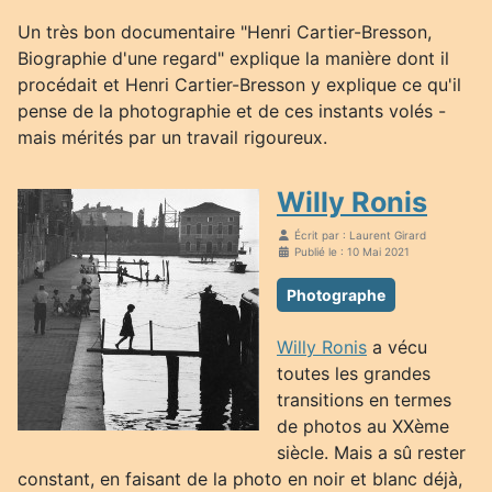
Un très bon documentaire "Henri Cartier-Bresson,
Biographie d'une regard" explique la manière dont il
procédait et Henri Cartier-Bresson y explique ce qu'il
pense de la photographie et de ces instants volés -
mais mérités par un travail rigoureux.
Willy Ronis
Écrit par :
Laurent Girard
Publié le : 10 Mai 2021
Photographe
Willy Ronis
a vécu
toutes les grandes
transitions en termes
de photos au XXème
siècle. Mais a sû rester
constant, en faisant de la photo en noir et blanc déjà,