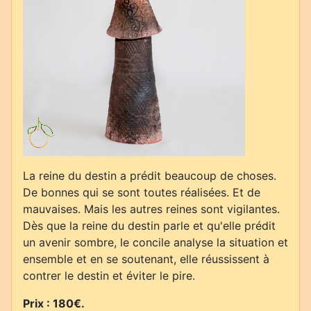
La reine du destin a prédit beaucoup de choses.
De bonnes qui se sont toutes réalisées. Et de
mauvaises. Mais les autres reines sont vigilantes.
Dès que la reine du destin parle et qu'elle prédit
un avenir sombre, le concile analyse la situation et
ensemble et en se soutenant, elle réussissent à
contrer le destin et éviter le pire.
Prix : 180€.