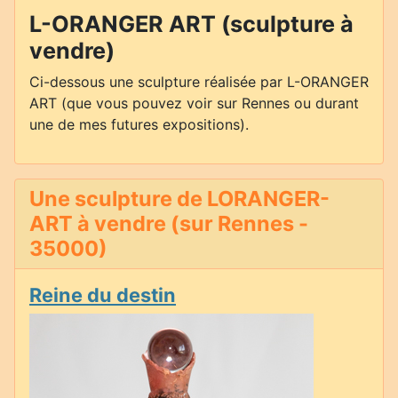
L-ORANGER ART (sculpture à
vendre)
Ci-dessous une sculpture réalisée par L-ORANGER
ART (que vous pouvez voir sur Rennes ou durant
une de mes futures expositions).
Une sculpture de LORANGER-
ART à vendre (sur Rennes -
35000)
Reine du destin