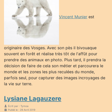
Vincent Munier
est
originaire des Vosges. Avec son pès il bivouaque
souvent en forêt et réalise très tôt de l'affût pour
prendre des animaux en photo. Plus tard, il prendra la
décision de faire de cela son métier et parcourera le
monde et les zones les plus reculées du monde,
parfois seul, pour capturer des images incroyages de
la vie sur terre.
Lysiane Lagauzere
Écrit par :
Tymoa
Publié le : 29 Avril 2019