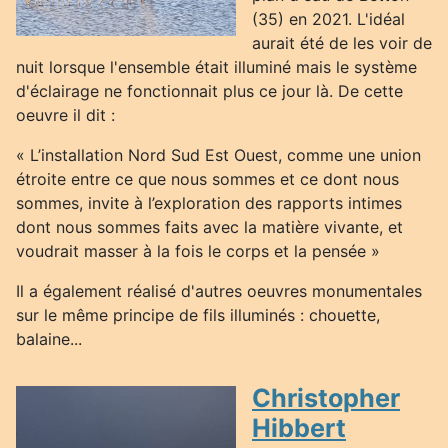
(35) en 2021. L'idéal
aurait été de les voir de
nuit lorsque l'ensemble était illuminé mais le système
d'éclairage ne fonctionnait plus ce jour là. De cette
oeuvre il dit :
« L’installation Nord Sud Est Ouest, comme une union
étroite entre ce que nous sommes et ce dont nous
sommes, invite à l’exploration des rapports intimes
dont nous sommes faits avec la matière vivante, et
voudrait masser à la fois le corps et la pensée »
Il a également réalisé d'autres oeuvres monumentales
sur le même principe de fils illuminés : chouette,
balaine...
Christopher
Hibbert