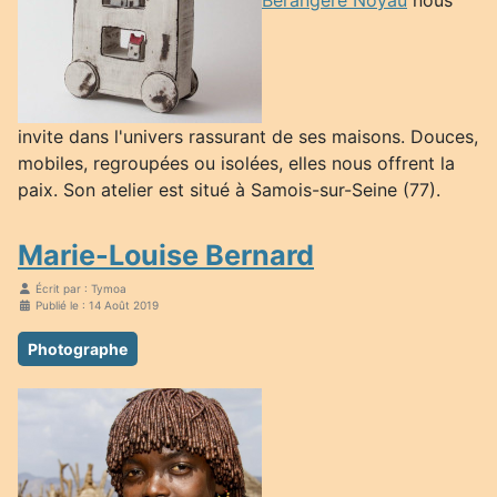
Bérangère Noyau
nous
invite dans l'univers rassurant de ses maisons. Douces,
mobiles, regroupées ou isolées, elles nous offrent la
paix. Son atelier est situé à Samois-sur-Seine (77).
Marie-Louise Bernard
Écrit par :
Tymoa
Publié le : 14 Août 2019
Photographe