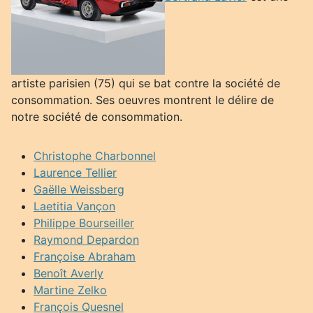
artiste parisien (75) qui se bat contre la société de
consommation. Ses oeuvres montrent le délire de
notre société de consommation.
Christophe Charbonnel
Laurence Tellier
Gaëlle Weissberg
Laetitia Vançon
Philippe Bourseiller
Raymond Depardon
Françoise Abraham
Benoît Averly
Martine Zelko
François Quesnel