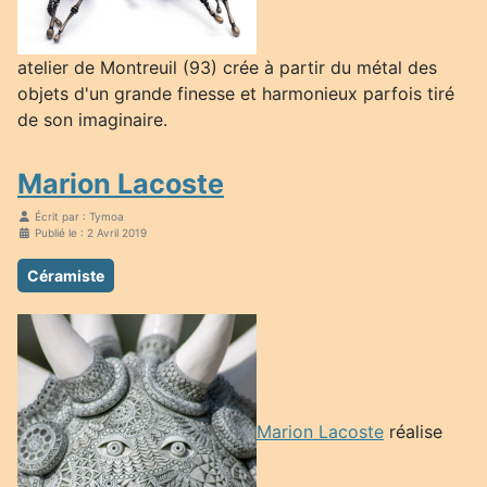
atelier de Montreuil (93) crée à partir du métal des
objets d'un grande finesse et harmonieux parfois tiré
de son imaginaire.
Marion Lacoste
Écrit par :
Tymoa
Publié le : 2 Avril 2019
Céramiste
Marion Lacoste
réalise