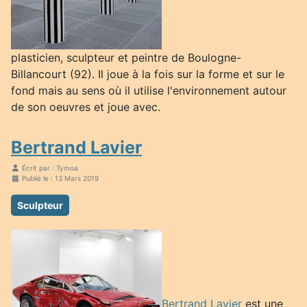
plasticien, sculpteur et peintre de Boulogne-
Billancourt (92). Il joue à la fois sur la forme et sur le
fond mais au sens où il utilise l'environnement autour
de son oeuvres et joue avec.
Bertrand Lavier
Écrit par :
Tymoa
Publié le : 13 Mars 2019
Sculpteur
Bertrand Lavier
est une