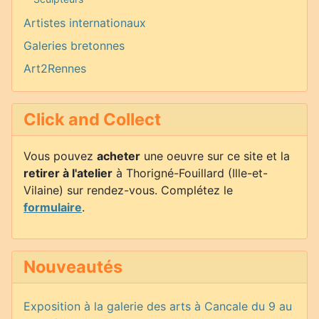
Artistes internationaux
Galeries bretonnes
Art2Rennes
Click and Collect
Vous pouvez
acheter
une oeuvre sur ce site et la
retirer à l'atelier
à Thorigné-Fouillard (Ille-et-
Vilaine) sur rendez-vous. Complétez le
formulaire
.
Nouveautés
Exposition à la galerie des arts à Cancale du 9 au