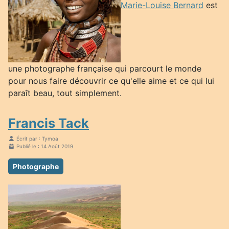
Marie-Louise Bernard
est
une photographe française qui parcourt le monde
pour nous faire découvrir ce qu'elle aime et ce qui lui
paraît beau, tout simplement.
Francis Tack
Écrit par :
Tymoa
Publié le : 14 Août 2019
Photographe