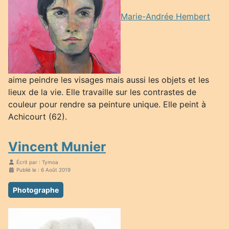
Marie-Andrée Hembert
aime peindre les visages mais aussi les objets et les
lieux de la vie. Elle travaille sur les contrastes de
couleur pour rendre sa peinture unique. Elle peint à
Achicourt (62).
Vincent Munier
Écrit par :
Tymoa
Publié le : 6 Août 2019
Photographe