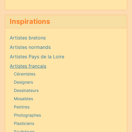
Inspirations
Artistes bretons
Artistes normands
Artistes Pays de la Loire
Artistes français
Céramistes
Designers
Dessinateurs
Mosaïstes
Peintres
Photographes
Plasticiens
Sculpteurs