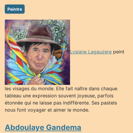
Peintre
Lysiane Lagauzere
peint
les visages du monde. Elle fait naître dans chaque
tableau une expression souvent joyeuse, parfois
étonnée qui ne laisse pas indifférente. Ses pastels
nous font voyager et aimer le monde.
Abdoulaye Gandema