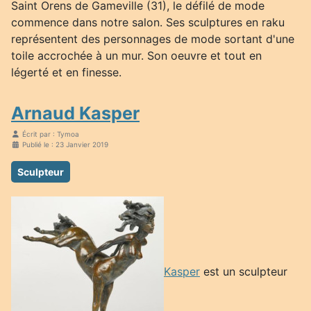
Saint Orens de Gameville (31), le défilé de mode
commence dans notre salon. Ses sculptures en raku
représentent des personnages de mode sortant d'une
toile accrochée à un mur. Son oeuvre et tout en
légerté et en finesse.
Arnaud Kasper
Écrit par :
Tymoa
Publié le : 23 Janvier 2019
Sculpteur
Kasper
est un sculpteur