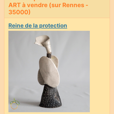
ART à vendre (sur Rennes -
35000)
Reine de la protection