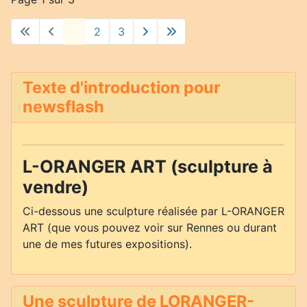
1
2
3
Texte d'introduction pour
newsflash
L-ORANGER ART (sculpture à
vendre)
Ci-dessous une sculpture réalisée par L-ORANGER
ART (que vous pouvez voir sur Rennes ou durant
une de mes futures expositions).
Une sculpture de LORANGER-