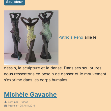
Sculpteur
Patricia Reno
allie le
dessin, la sculpture et la danse. Dans ses sculptures
nous ressentons ce besoin de danser et le mouvement
s'exprime dans les corps humains.
Michèle Gavache
Écrit par :
Tymoa
Publié le : 25 Avril 2019