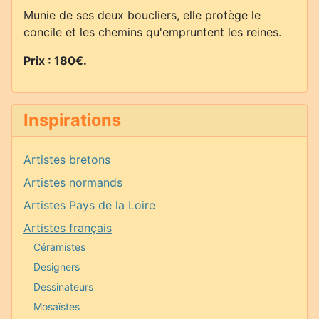
Munie de ses deux boucliers, elle protège le
concile et les chemins qu'empruntent les reines.
Prix : 180€.
Inspirations
Artistes bretons
Artistes normands
Artistes Pays de la Loire
Artistes français
Céramistes
Designers
Dessinateurs
Mosaïstes