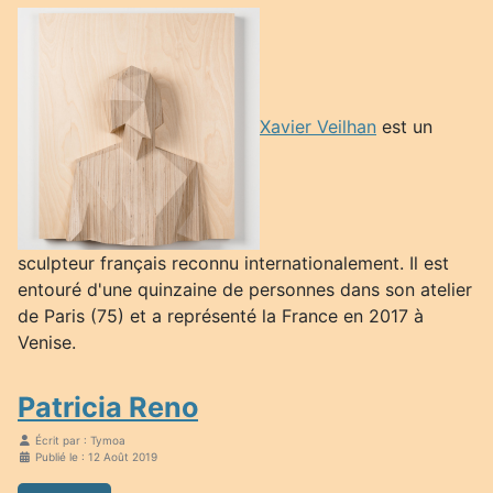
Xavier Veilhan
est un
sculpteur français reconnu internationalement. Il est
entouré d'une quinzaine de personnes dans son atelier
de Paris (75) et a représenté la France en 2017 à
Venise.
Patricia Reno
Écrit par :
Tymoa
Publié le : 12 Août 2019