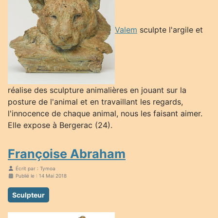
Valem
sculpte l'argile et
réalise des sculpture animalières en jouant sur la
posture de l'animal et en travaillant les regards,
l'innocence de chaque animal, nous les faisant aimer.
Elle expose à Bergerac (24).
Françoise Abraham
Écrit par :
Tymoa
Publié le : 14 Mai 2018
Sculpteur