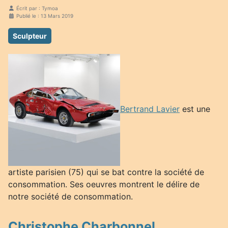
Écrit par :
Tymoa
Publié le : 13 Mars 2019
Sculpteur
Bertrand Lavier
est une
artiste parisien (75) qui se bat contre la société de
consommation. Ses oeuvres montrent le délire de
notre société de consommation.
Christophe Charbonnel