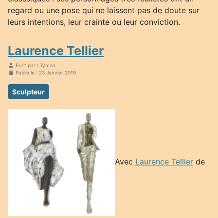
regard ou une pose qui ne laissent pas de doute sur
leurs intentions, leur crainte ou leur conviction.
Laurence Tellier
Écrit par :
Tymoa
Publié le : 23 Janvier 2019
Sculpteur
Avec
Laurence Tellier
de