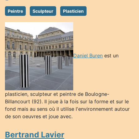
Peintre
Sculpteur
Plasticien
Daniel Buren
est un
plasticien, sculpteur et peintre de Boulogne-
Billancourt (92). Il joue à la fois sur la forme et sur le
fond mais au sens où il utilise l'environnement autour
de son oeuvres et joue avec.
Bertrand Lavier