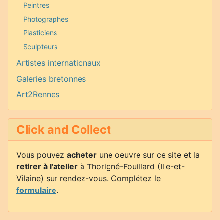
Peintres
Photographes
Plasticiens
Sculpteurs
Artistes internationaux
Galeries bretonnes
Art2Rennes
Click and Collect
Vous pouvez
acheter
une oeuvre sur ce site et la
retirer à l'atelier
à Thorigné-Fouillard (Ille-et-
Vilaine) sur rendez-vous. Complétez le
formulaire
.