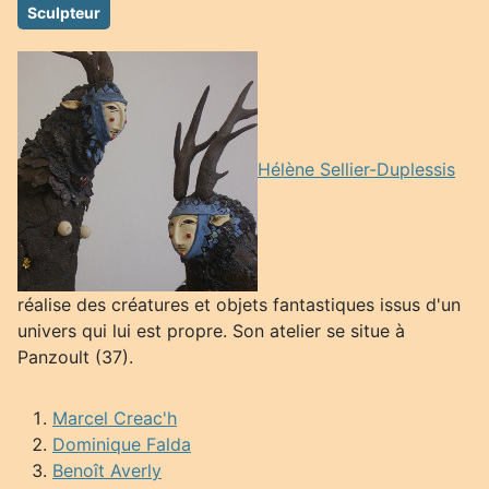
Sculpteur
Hélène Sellier-Duplessis
réalise des créatures et objets fantastiques issus d'un
univers qui lui est propre. Son atelier se situe à
Panzoult (37).
Marcel Creac'h
Dominique Falda
Benoît Averly