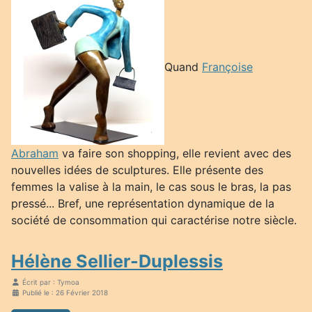
Quand
Françoise
Abraham
va faire son shopping, elle revient avec des
nouvelles idées de sculptures. Elle présente des
femmes la valise à la main, le cas sous le bras, la pas
pressé... Bref, une représentation dynamique de la
société de consommation qui caractérise notre siècle.
Hélène Sellier-Duplessis
Écrit par :
Tymoa
Publié le : 26 Février 2018