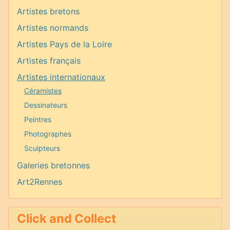
Artistes bretons
Artistes normands
Artistes Pays de la Loire
Artistes français
Artistes internationaux
Céramistes
Dessinateurs
Peintres
Photographes
Sculpteurs
Galeries bretonnes
Art2Rennes
Click and Collect