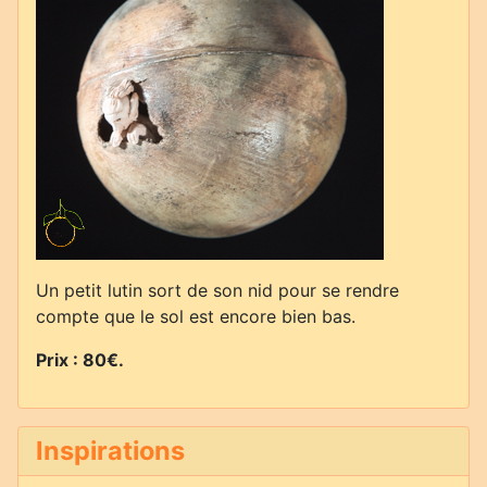
Un petit lutin sort de son nid pour se rendre
compte que le sol est encore bien bas.
Prix : 80€.
Inspirations