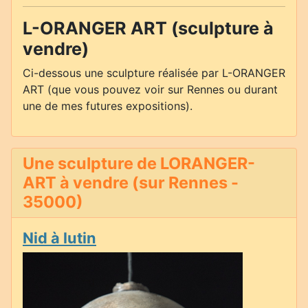
L-ORANGER ART (sculpture à
vendre)
Ci-dessous une sculpture réalisée par L-ORANGER
ART (que vous pouvez voir sur Rennes ou durant
une de mes futures expositions).
Une sculpture de LORANGER-
ART à vendre (sur Rennes -
35000)
Nid à lutin