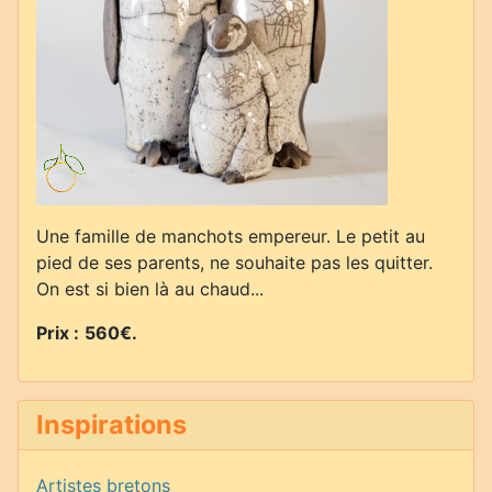
Une famille de manchots empereur. Le petit au
pied de ses parents, ne souhaite pas les quitter.
On est si bien là au chaud...
Prix :
560€
.
Inspirations
Artistes bretons