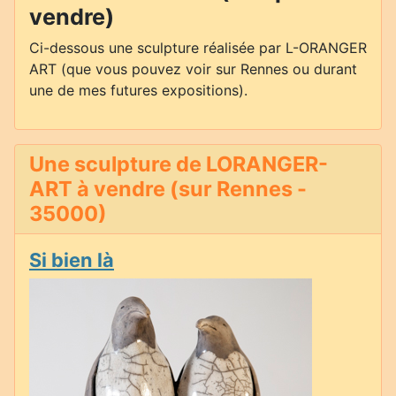
vendre)
Ci-dessous une sculpture réalisée par L-ORANGER
ART (que vous pouvez voir sur Rennes ou durant
une de mes futures expositions).
Une sculpture de LORANGER-
ART à vendre (sur Rennes -
35000)
Si bien là