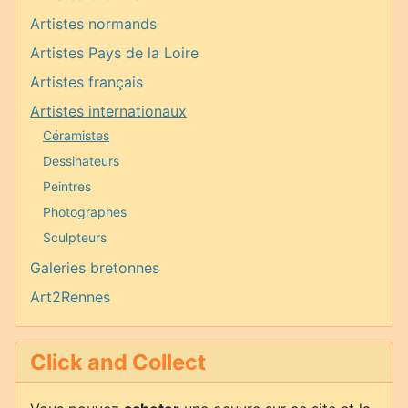
Artistes normands
Artistes Pays de la Loire
Artistes français
Artistes internationaux
Céramistes
Dessinateurs
Peintres
Photographes
Sculpteurs
Galeries bretonnes
Art2Rennes
Click and Collect